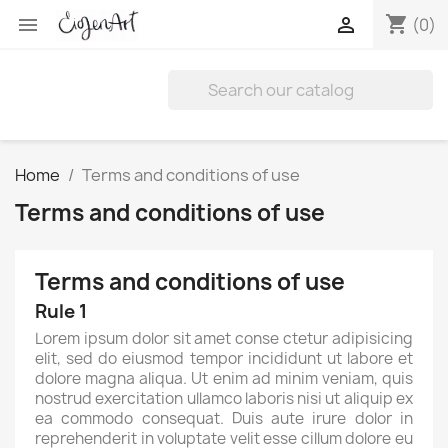
shopping_cart


(0)
Home
Terms and conditions of use
Terms and conditions of use
Terms and conditions of use
Rule 1
Lorem ipsum dolor sit amet conse ctetur adipisicing
elit, sed do eiusmod tempor incididunt ut labore et
dolore magna aliqua. Ut enim ad minim veniam, quis
nostrud exercitation ullamco laboris nisi ut aliquip ex
ea commodo consequat. Duis aute irure dolor in
reprehenderit in voluptate velit esse cillum dolore eu