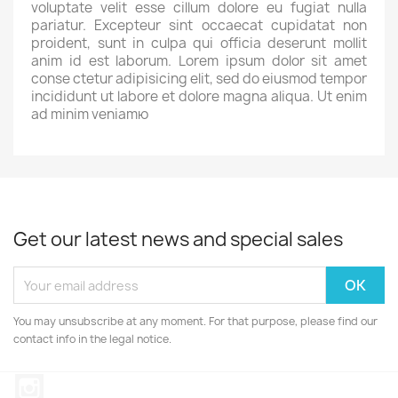
voluptate velit esse cillum dolore eu fugiat nulla
pariatur. Excepteur sint occaecat cupidatat non
proident, sunt in culpa qui officia deserunt mollit
anim id est laborum. Lorem ipsum dolor sit amet
conse ctetur adipisicing elit, sed do eiusmod tempor
incididunt ut labore et dolore magna aliqua. Ut enim
ad minim veniamю
Get our latest news and special sales
You may unsubscribe at any moment. For that purpose, please find our
contact info in the legal notice.
Instagram