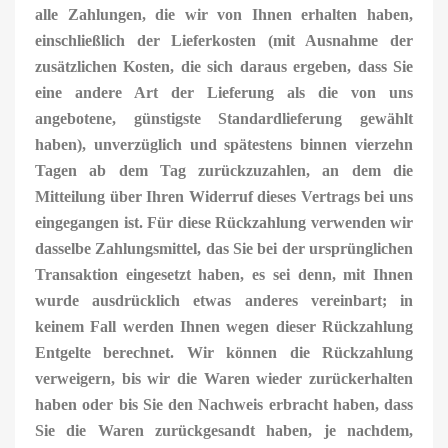
alle Zahlungen, die wir von Ihnen erhalten haben,
einschließlich der Lieferkosten (mit Ausnahme der
zusätzlichen Kosten, die sich daraus ergeben, dass Sie
eine andere Art der Lieferung als die von uns
angebotene, günstigste Standardlieferung gewählt
haben), unverzüglich und spätestens binnen vierzehn
Tagen ab dem Tag zurückzuzahlen, an dem die
Mitteilung über Ihren Widerruf dieses Vertrags bei uns
eingegangen ist. Für diese Rückzahlung verwenden wir
dasselbe Zahlungsmittel, das Sie bei der ursprünglichen
Transaktion eingesetzt haben, es sei denn, mit Ihnen
wurde ausdrücklich etwas anderes vereinbart; in
keinem Fall werden Ihnen wegen dieser Rückzahlung
Entgelte berechnet. Wir können die Rückzahlung
verweigern, bis wir die Waren wieder zurückerhalten
haben oder bis Sie den Nachweis erbracht haben, dass
Sie die Waren zurückgesandt haben, je nachdem,