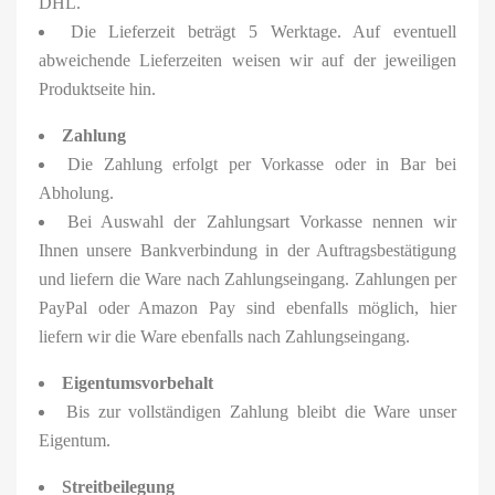
DHL.
Die Lieferzeit beträgt 5 Werktage. Auf eventuell
abweichende Lieferzeiten weisen wir auf der jeweiligen
Produktseite hin.
Zahlung
Die Zahlung erfolgt per Vorkasse oder in Bar bei
Abholung.
Bei Auswahl der Zahlungsart Vorkasse nennen wir
Ihnen unsere Bankverbindung in der Auftragsbestätigung
und liefern die Ware nach Zahlungseingang. Zahlungen per
PayPal oder Amazon Pay sind ebenfalls möglich, hier
liefern wir die Ware ebenfalls nach Zahlungseingang.
Eigentumsvorbehalt
Bis zur vollständigen Zahlung bleibt die Ware unser
Eigentum.
Streitbeilegung