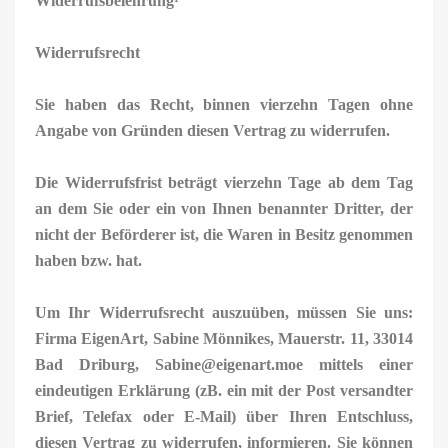
Widerrufsbelehrung¹
Widerrufsrecht
Sie haben das Recht, binnen vierzehn Tagen ohne
Angabe von Gründen diesen Vertrag zu widerrufen.
Die Widerrufsfrist beträgt vierzehn Tage ab dem Tag
an dem Sie oder ein von Ihnen benannter Dritter, der
nicht der Beförderer ist, die Waren in Besitz genommen
haben bzw. hat.
Um Ihr Widerrufsrecht auszuüben, müssen Sie uns:
Firma EigenArt, Sabine Mönnikes, Mauerstr. 11, 33014
Bad Driburg, Sabine@eigenart.moe mittels einer
eindeutigen Erklärung (zB. ein mit der Post versandter
Brief, Telefax oder E-Mail) über Ihren Entschluss,
diesen Vertrag zu widerrufen, informieren. Sie können