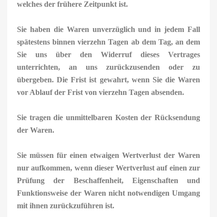
welches der frühere Zeitpunkt ist.
Sie haben die Waren unverzüglich und in jedem Fall
spätestens binnen vierzehn Tagen ab dem Tag, an dem
Sie uns über den Widerruf dieses Vertrages
unterrichten, an uns zurückzusenden oder zu
übergeben. Die Frist ist gewahrt, wenn Sie die Waren
vor Ablauf der Frist von vierzehn Tagen absenden.
Sie tragen die unmittelbaren Kosten der Rücksendung
der Waren.
Sie müssen für einen etwaigen Wertverlust der Waren
nur aufkommen, wenn dieser Wertverlust auf einen zur
Prüfung der Beschaffenheit, Eigenschaften und
Funktionsweise der Waren nicht notwendigen Umgang
mit ihnen zurückzuführen ist.