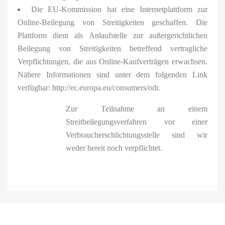
Die EU-Kommission hat eine Internetplattform zur
Online-Beilegung von Streitigkeiten geschaffen. Die
Plattform dient als Anlaufstelle zur außergerichtlichen
Beilegung von Streitigkeiten betreffend vertragliche
Verpflichtungen, die aus Online-Kaufverträgen erwachsen.
Nähere Informationen sind unter dem folgenden Link
verfügbar: http://ec.europa.eu/consumers/odr.
Zur Teilnahme an einem
Streitbeilegungsverfahren vor einer
Verbraucherschlichtungsstelle sind wir
weder bereit noch verpflichtet.