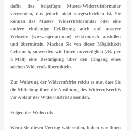
dafür das beigefügte Muster-Widerrufsformular
verwenden, das jedoch nicht vorgeschrieben ist. Sie
können das Muster- Widerrufsformular oder eine
andere eindeutige Erklärung auch auf unserer
Webseite (www.eigenart.moe) elektronisch ausfüllen
und übermitteln. Machen Sie von dieser Möglichkeit
Gebrauch, so werden wir Ihnen unverzüglich (zB. per
E-Mail) eine Bestätigung über den Eingang eines
solchen Widerrufs übermitteln.
Zur Wahrung der Widerrufsfrist reicht es aus, dass Sie
die Mitteilung über die Ausübung des Widerrufsrechts
vor Ablauf der Widerrufsfrist absenden.
Folgen des Widerrufs
Wenn Sie diesen Vertrag widerrufen, haben wir Ihnen