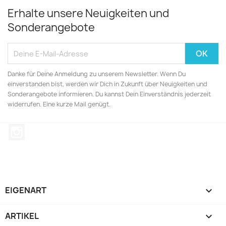
Erhalte unsere Neuigkeiten und
Sonderangebote
Danke für Deine Anmeldung zu unserem Newsletter. Wenn Du
einverstanden bist, werden wir Dich in Zukunft über Neuigkeiten und
Sonderangebote informieren. Du kannst Dein Einverständnis jederzeit
widerrufen. Eine kurze Mail genügt.
Instagram
EIGENART

ARTIKEL
