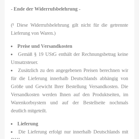
- Ende der Widerrufsbelehrung -
(
¹
Diese Widerrufsbelehrung gilt nicht für die getrennte
Lieferung von Waren.)
Preise und Versandkosten
Gemäß § 19 UStG enthält der Rechnungsbetrag keine
Umsatzsteuer.
Zusätzlich zu den angegebenen Preisen berechnen wir
für die Lieferung innerhalb Deutschlands abhängig von
Größe und Gewicht Ihrer Bestellung Versandkosten. Die
Versandkosten werden Ihnen auf den Produktseiten, im
Warenkorbsystem und auf der Bestellseite nochmals
deutlich mitgeteilt.
Lieferung
Die Lieferung erfolgt nur innerhalb Deutschlands mit