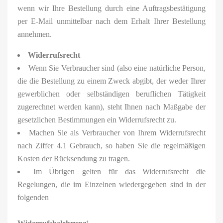
wenn wir Ihre Bestellung durch eine Auftragsbestätigung
per E-Mail unmittelbar nach dem Erhalt Ihrer Bestellung
annehmen.
Widerrufsrecht
Wenn Sie Verbraucher sind (also eine natürliche Person,
die die Bestellung zu einem Zweck abgibt, der weder Ihrer
gewerblichen oder selbständigen beruflichen Tätigkeit
zugerechnet werden kann), steht Ihnen nach Maßgabe der
gesetzlichen Bestimmungen ein Widerrufsrecht zu.
Machen Sie als Verbraucher von Ihrem Widerrufsrecht
nach Ziffer 4.1 Gebrauch, so haben Sie die regelmäßigen
Kosten der Rücksendung zu tragen.
Im Übrigen gelten für das Widerrufsrecht die
Regelungen, die im Einzelnen wiedergegeben sind in der
folgenden