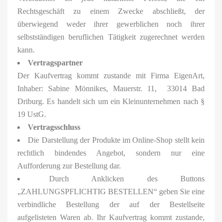
Rechtsgeschäft zu einem Zwecke abschließt, der
überwiegend weder ihrer gewerblichen noch ihrer
selbstständigen beruflichen Tätigkeit zugerechnet werden
kann.
Vertragspartner
Der Kaufvertrag kommt zustande mit Firma EigenArt,
Inhaber: Sabine Mönnikes, Mauerstr. 11,
33014 Bad
Driburg. Es handelt sich um ein Kleinunternehmen nach §
19 UstG.
Vertragsschluss
Die Darstellung der Produkte im Online-Shop stellt kein
rechtlich bindendes Angebot, sondern nur eine
Aufforderung zur Bestellung dar.
Durch Anklicken des Buttons
„ZAHLUNGSPFLICHTIG BESTELLEN“ geben Sie eine
verbindliche Bestellung der auf der Bestellseite
aufgelisteten Waren ab. Ihr Kaufvertrag kommt zustande,