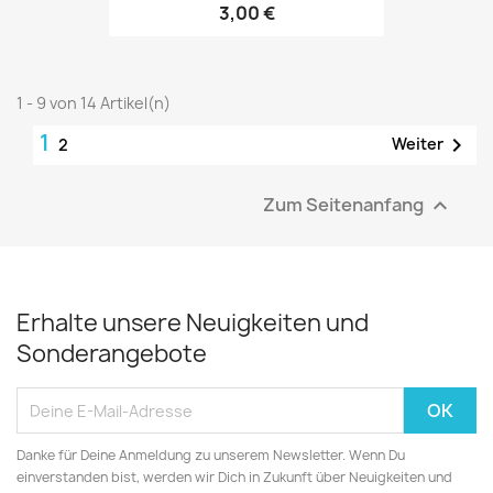
3,00 €
1 - 9 von 14 Artikel(n)
1

Weiter
2
Zum Seitenanfang

Erhalte unsere Neuigkeiten und
Sonderangebote
Danke für Deine Anmeldung zu unserem Newsletter. Wenn Du
einverstanden bist, werden wir Dich in Zukunft über Neuigkeiten und