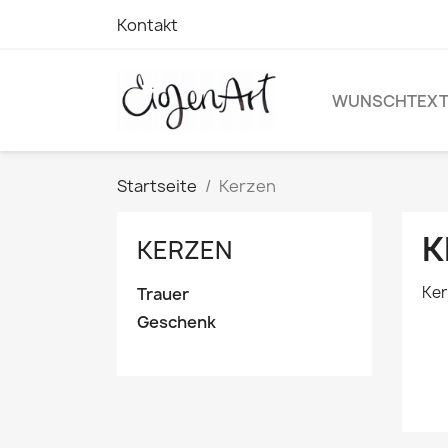
Kontakt
WUNSCHTEX
Startseite
Kerzen
K
KERZEN
Ker
Trauer
Geschenk