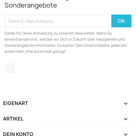
Sonderangebote
Danke für Deine Anmeldung zu unserem Newsletter. Wenn Du
einverstanden bist, werden wir Dich in Zukunft über Neuigkeiten und
Sonderangebote informieren. Du kannst Dein Einverständnis jederzeit
widerrufen. Eine kurze Mail genügt.
Instagram
EIGENART

ARTIKEL

DEIN KONTO
