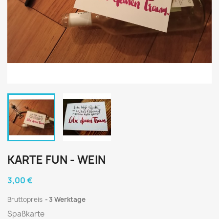
KARTE FUN - WEIN
3,00 €
Bruttopreis
3 Werktage
Spaßkarte