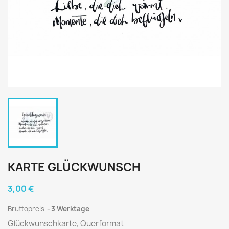
KARTE GLÜCKWUNSCH
3,00 €
Bruttopreis
3 Werktage
Glückwunschkarte, Querformat