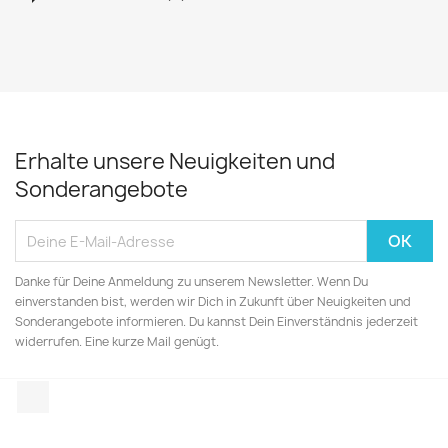
Erhalte unsere Neuigkeiten und
Sonderangebote
Danke für Deine Anmeldung zu unserem Newsletter. Wenn Du
einverstanden bist, werden wir Dich in Zukunft über Neuigkeiten und
Sonderangebote informieren. Du kannst Dein Einverständnis jederzeit
widerrufen. Eine kurze Mail genügt.
Instagram