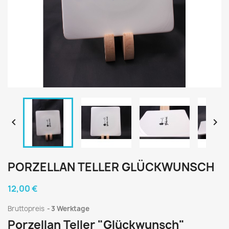


PORZELLAN TELLER GLÜCKWUNSCH
12,00 €
Bruttopreis
3 Werktage
Porzellan Teller "Glückwunsch"