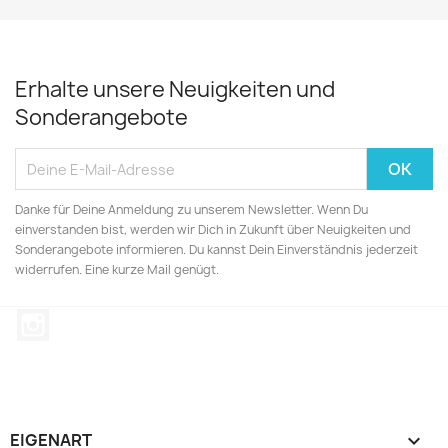
Erhalte unsere Neuigkeiten und
Sonderangebote
Danke für Deine Anmeldung zu unserem Newsletter. Wenn Du
einverstanden bist, werden wir Dich in Zukunft über Neuigkeiten und
Sonderangebote informieren. Du kannst Dein Einverständnis jederzeit
widerrufen. Eine kurze Mail genügt.
Instagram
EIGENART
