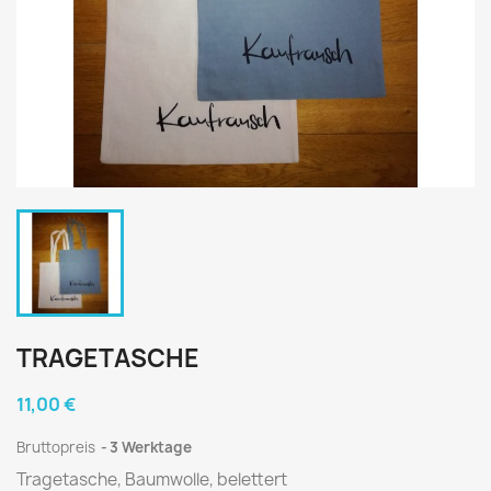
TRAGETASCHE
11,00 €
Bruttopreis
3 Werktage
Tragetasche, Baumwolle, belettert