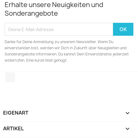
Erhalte unsere Neuigkeiten und
Sonderangebote
Danke für Deine Anmeldung zu unserem Newsletter. Wenn Du
einverstanden bist, werden wir Dich in Zukunft über Neuigkeiten und
Sonderangebote informieren. Du kannst Dein Einverständnis jederzeit
widerrufen. Eine kurze Mail genügt.
Instagram
EIGENART

ARTIKEL
