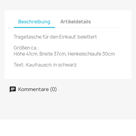
Beschreibung
Artikeldetails
Tragetasche für den Einkauf, belettert
Größen ca.:
Höhe 41cm, Breite 37cm, Henkelschlaufe 30cm
Text:
Kaufrausch,
in schwarz
Kommentare (0)