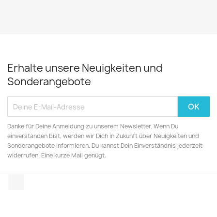
Erhalte unsere Neuigkeiten und
Sonderangebote
Danke für Deine Anmeldung zu unserem Newsletter. Wenn Du
einverstanden bist, werden wir Dich in Zukunft über Neuigkeiten und
Sonderangebote informieren. Du kannst Dein Einverständnis jederzeit
widerrufen. Eine kurze Mail genügt.
Instagram