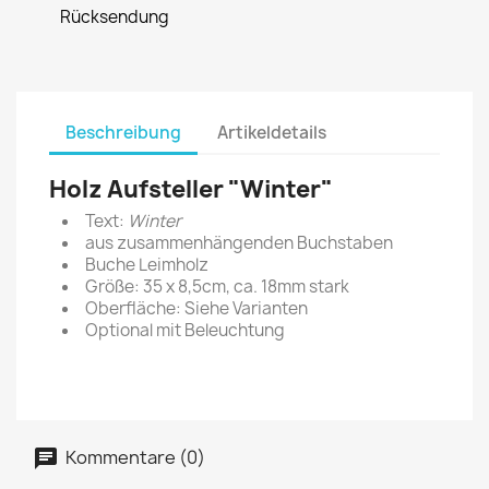
Rücksendung
Beschreibung
Artikeldetails
Holz Aufsteller "Winter"
Text:
Winter
aus zusammenhängenden Buchstaben
Buche Leimholz
Größe: 35 x 8,5cm, ca. 18mm stark
Oberfläche: Siehe Varianten
Optional mit Beleuchtung
Kommentare (0)